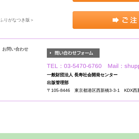
ふりがなつき版＞
お問い合わせ
TEL：03-5470-6760 Mail：shuppa
一般財団法人 長寿社会開発センター
出版管理部
〒105-8446 東京都港区西新橋3-3-1 KDX