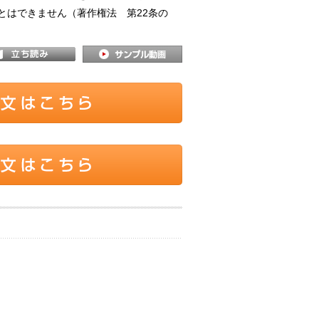
とはできません（著作権法 第22条の