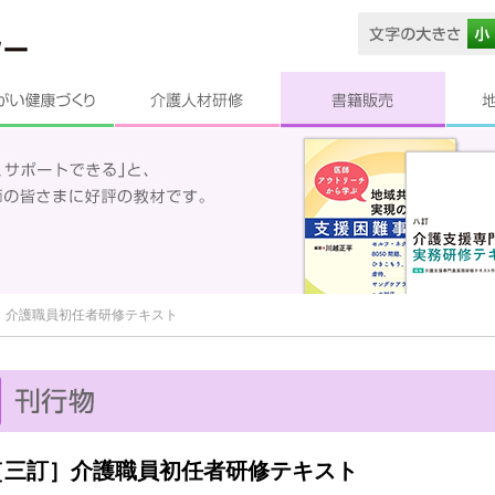
］介護職員初任者研修テキスト
［三訂］介護職員初任者研修テキスト