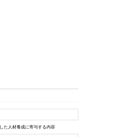
した人材養成に寄与する内容