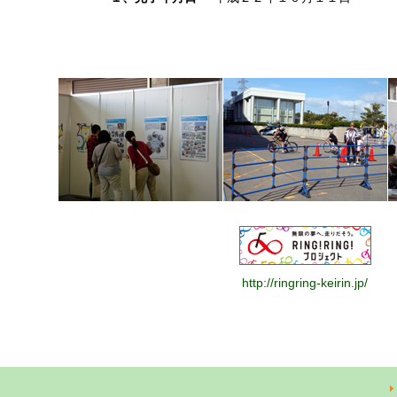
http://ringring-keirin.jp/