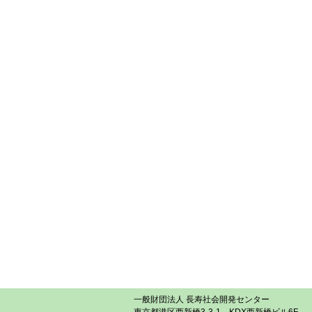
一般財団法人 長寿社会開発センター