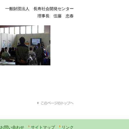
一般財団法人 長寿社会開発センター
理事長 伍藤 忠春
お問い合わせ
サイトマップ
リンク