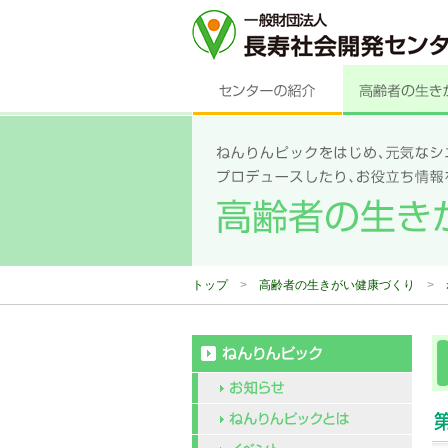
トップ
>
高齢者の生きがい健康づくり
>