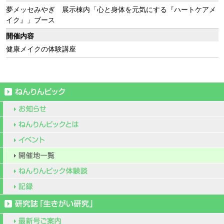
夢メッセみやぎ 展示棟内「心と身体を元気にする『ハートケアメ
イク』」ブース
開催内容
健康メイクの体験講座