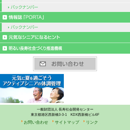
一般財団法人 長寿社会開発センター
東京都港区西新橋3-3-1 KDX西新橋ビル6F
お問い合わせ
サイトマップ
リンク