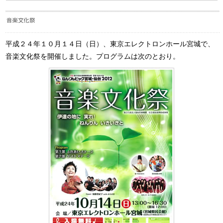
平成２４年１０月１４日（日）、東京エレクトロンホール宮城で、
音楽文化祭を開催しました。プログラムは次のとおり。