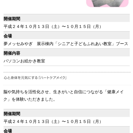
開催期間
平成２４年１０月１３日（土）〜１０月１５日（月）
会場
夢メッセみやぎ 展示棟内「シニアと子どもふれあい教室」ブース
開催内容
パソコンお絵かき教室
脳や気持ちを活性化させ、生きがいと自信につながる「健康メイ
ク」を体験いただきました。
開催期間
平成２４年１０月１３日（土）〜１０月１５日（月）
会場