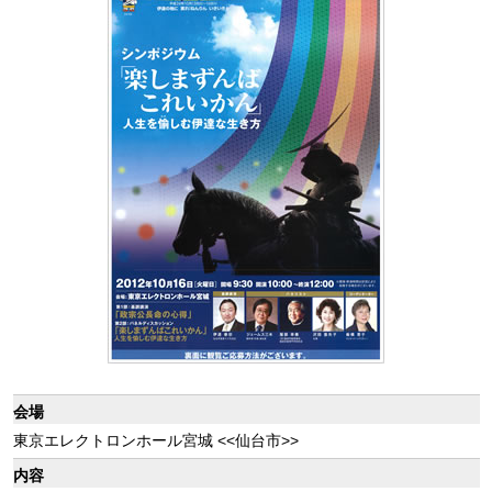
会場
東京エレクトロンホール宮城 <<仙台市>>
内容