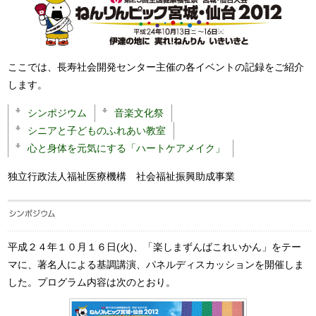
ここでは、長寿社会開発センター主催の各イベントの記録をご紹介
します。
シンポジウム
音楽文化祭
シニアと子どものふれあい教室
心と身体を元気にする「ハートケアメイク」
独立行政法人福祉医療機構 社会福祉振興助成事業
平成２４年１０月１６日(火)、「楽しまずんばこれいかん」をテー
マに、著名人による基調講演、パネルディスカッションを開催しま
した。プログラム内容は次のとおり。