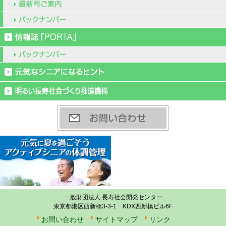
一般財団法人 長寿社会開発センター
東京都港区西新橋3-3-1 KDX西新橋ビル6F
お問い合わせ
サイトマップ
リンク