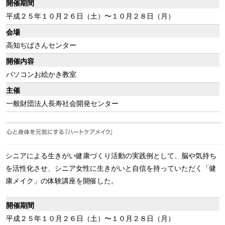
開催期間
平成２５年１０月２６日（土）〜１０月２８日（月）
会場
高知ぢばさんセンター
開催内容
パソコンお絵かき教室
主催
一般財団法人長寿社会開発センター
シニアによる生きがい健康づくり活動の実践例として、脳や気持ち
を活性化させ、シニア女性に生きがいと自信を持っていただく「健
康メイク」の体験講座を開催した。
開催期間
平成２５年１０月２６日（土）〜１０月２８日（月）