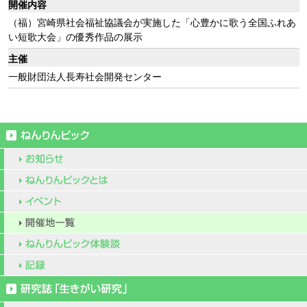
開催内容
（福）宮崎県社会福祉協議会が実施した「心豊かに歌う全国ふれあ
い短歌大会」の優秀作品の展示
主催
一般財団法人長寿社会開発センター