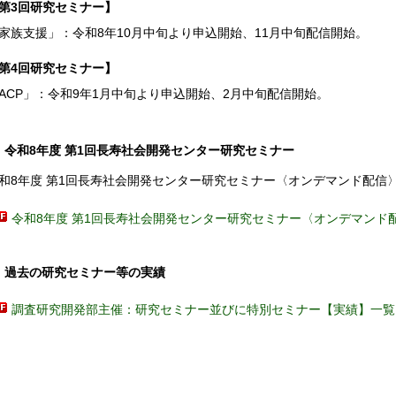
第3回研究セミナー】
家族支援」：令和8年10月中旬より申込開始、11月中旬配信開始。
第4回研究セミナー】
ACP」：令和9年1月中旬より申込開始、2月中旬配信開始。
令和8年度 第1回長寿社会開発センター研究セミナー
和8年度 第1回長寿社会開発センター研究セミナー〈オンデマンド配信
令和8年度 第1回長寿社会開発センター研究セミナー〈オンデマンド
過去の研究セミナー等の実績
調査研究開発部主催：研究セミナー並びに特別セミナー【実績】一覧