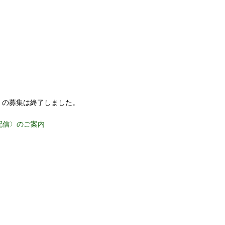
〉の募集は終了しました。
配信〉のご案内