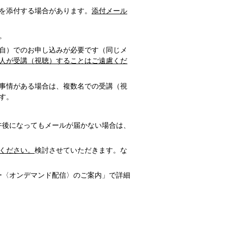
Fを添付する場合があります。
添付メール
。
自）でのお申し込みが必要です（同じメ
人が受講（視聴）することはご遠慮くだ
事情がある場合は、複数名での受講（視
す。
午後になってもメールが届かない場合は、
ください。
検討させていただきます。な
ー〈オンデマンド配信〉のご案内」で詳細