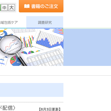
【8月3日更新】