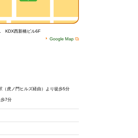
1 KDX西新橋ビル6F
Google Map
駅（虎ノ門ヒルズ経由）より徒歩5分
歩7分