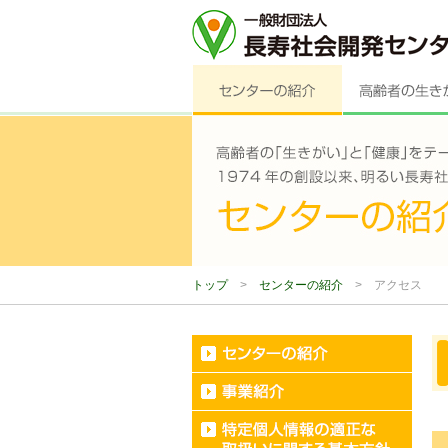
トップ
>
センターの紹介
>
アクセス